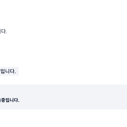
다.
중입니다.
축중입니다.