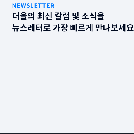
NEWSLETTER
더올의 최신 칼럼 및 소식을
뉴스레터로 가장 빠르게 만나보세요