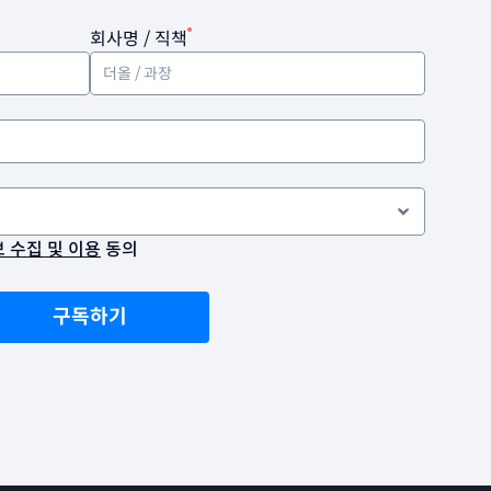
회사명 / 직책
 수집 및 이용
 동의
구독하기