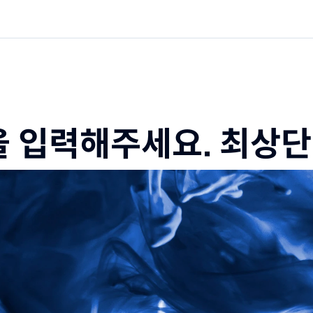
을 입력해주세요. 최상단