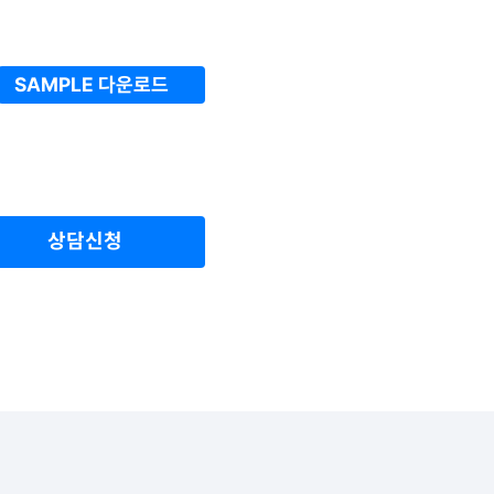
SAMPLE 다운로드
상담신청