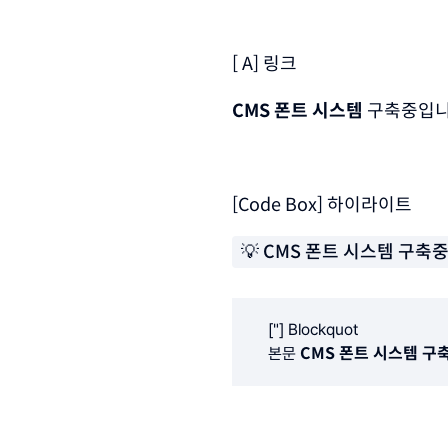
[A] 링크
CMS 폰트 시스템
 구축중입니
[Code Box] 하이라이트
💡 CMS 폰트 시스템 구축
["] Blockquot 
CMS 폰트 시스템 구
본문 