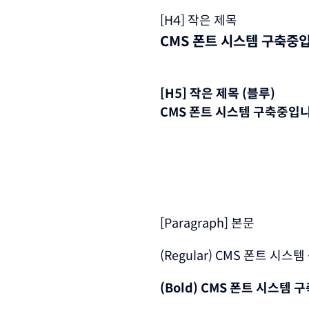
[H4] 작은 제목
CMS 폰트 시스템 구축중
[H5] 작은 제목 (블루)
CMS 폰트 시스템 구축중입니
[Paragraph] 본문
(Regular) CMS 폰트 시
(Bold) CMS 폰트 시스템