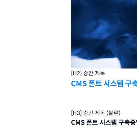
[H2] 중간 제목
CMS 폰트 시스템 구
[H3] 중간 제목 (블루)
CMS 폰트 시스템 구축중