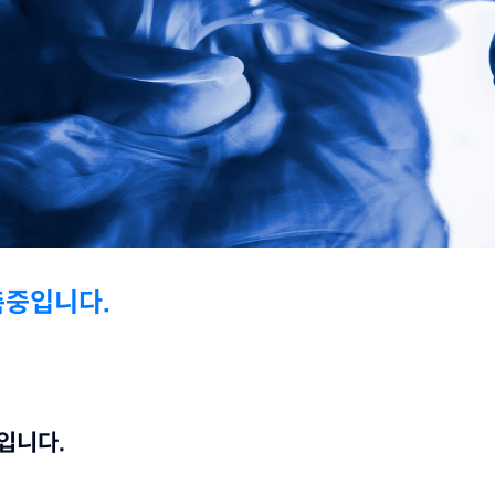
축중입니다.
입니다.