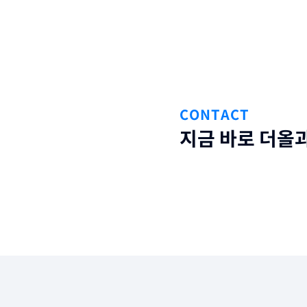
다운로드 파일에 
간단한 설명을 
CONTACT
지금 바로 더올