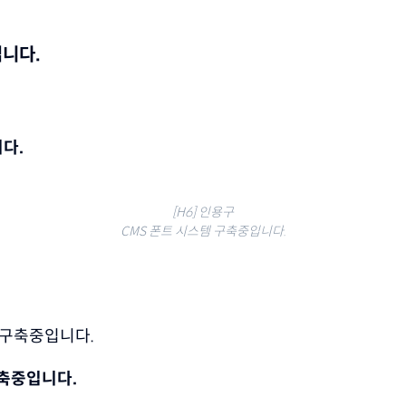
입니다.
다.
[H6] 인용구
CMS 폰트 시스템 구축중입니다.
스템 구축중입니다.
 구축중입니다.