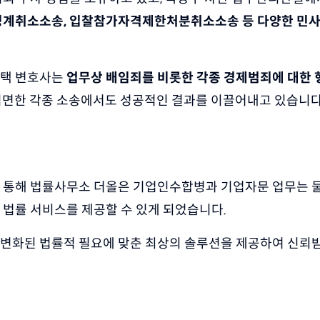
 징계취소소송, 입찰참가자격제한처분취소소송 등 다양한 민사
택 변호사는 
업무상 배임죄를 비롯한 각종 경제범죄에 대한 
직면한 각종 소송에서도 성공적인 결과를 이끌어내고 있습니다
 통해 법률사무소 더올은 기업인수합병과 기업자문 업무는 물
 법률 서비스를 제공할 수 있게 되었습니다.
변화된 법률적 필요에 맞춘 최상의 솔루션을 제공하여 신뢰