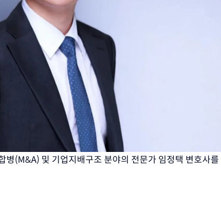
병(M&A) 및 기업지배구조 분야의 전문가 임정택 변호사