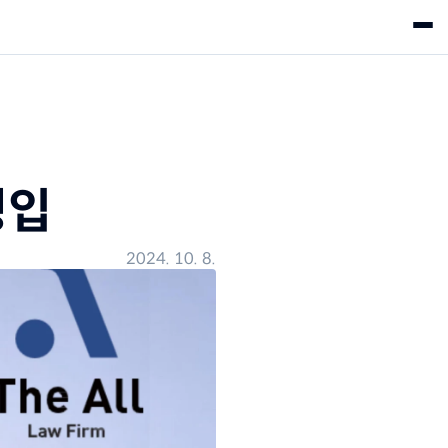
영입
2024. 10. 8.