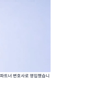
를 파트너 변호사로 영입했습니