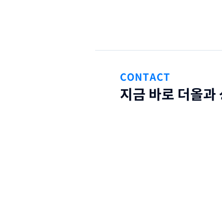
CONTACT
지금 바로 더올과