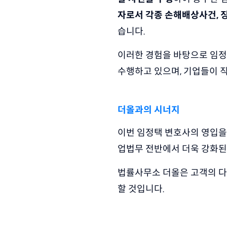
자로서 각종 손해배상사건,
습니다. 
이러한 경험을 바탕으로 임정
수행하고 있으며, 기업들이 
더올과의 시너지
이번 임정택 변호사의 영입을
업법무 전반에서 더욱 강화된
법률사무소 더올은 고객의 다
할 것입니다.