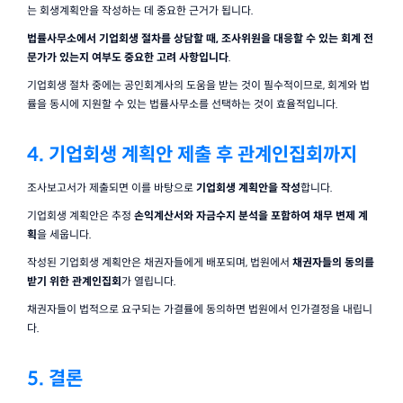
는 회생계획안을 작성하는 데 중요한 근거가 됩니다.
법률사무소에서 기업회생 절차를 상담할 때, 조사위원을 대응할 수 있는 회계 전
문가가 있는지 여부도 중요한 고려 사항입니다
.
기업회생 절차 중에는 공인회계사의 도움을 받는 것이 필수적이므로, 회계와 법
률을 동시에 지원할 수 있는 법률사무소를 선택하는 것이 효율적입니다.
4. 기업회생 계획안 제출 후 관계인집회까지
조사보고서가 제출되면 이를 바탕으로 
기업회생 계획안을 작성
합니다.
기업회생 계획안은 추정 
손익계산서와 자금수지 분석을 포함하여 채무 변제 계
획
을 세웁니다.
작성된 기업회생 계획안은 채권자들에게 배포되며, 법원에서 
채권자들의 동의를 
받기 위한 관계인집회
가 열립니다.
채권자들이 법적으로 요구되는 가결률에 동의하면 법원에서 인가결정을 내립니
다.
5. 결론