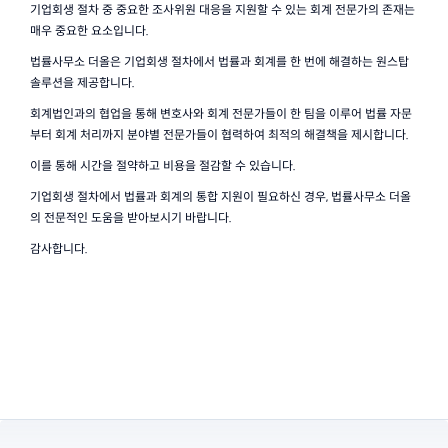
기업회생 절차 중 중요한 조사위원 대응을 지원할 수 있는 회계 전문가의 존재는 
매우 중요한 요소입니다.
법률사무소 더올은 기업회생 절차에서 법률과 회계를 한 번에 해결하는 원스탑 
솔루션을 제공합니다.
회계법인과의 협업을 통해 변호사와 회계 전문가들이 한 팀을 이루어 법률 자문
부터 회계 처리까지 분야별 전문가들이 협력하여 최적의 해결책을 제시합니다.
이를 통해 시간을 절약하고 비용을 절감할 수 있습니다.
기업회생 절차에서 법률과 회계의 통합 지원이 필요하신 경우, 법률사무소 더올
의 전문적인 도움을 받아보시기 바랍니다.
감사합니다.