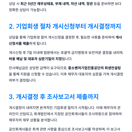
상담 시 
최근 5년간 재무상태표, 부채 내역, 자산 내역, 정관
 등을 준비하면 보다 
정확한 상담이 가능합니다.
2. 기업회생 절차 개시신청부터 개시결정까지
상담을 통해 기업회생 절차 개시신청을 결정한 후, 필요한 서류를 준비하여 
개시
신청서를 제출
하게 됩니다.
개시신청 후 7일 이내에 법원에서는 포괄적 금지명령과 보전처분 결정을 내리며, 
비용 예납 및 대표자 심문기일이 지정
됩니다.
민사예납금은 상당한 금액이 요구되므로, 
중소벤처기업진흥공단의 회생컨설팅
을 통해 지원을 신청할 수 있습니다. 이후 채무자 대표자의 심문을 거쳐 개시결정 
여부가 결정됩니다.
3. 개시결정 후 조사보고서 제출까지
개시결정이 내려지면 본격적인 기업회생 절차가 시작됩니다. 이때 채무자의 관
리인이 선임되고, 회계법인에서 지정된 공인회계사들이 조사위원으로 참여하여 
채무자의 재무 상황을 분석합니다.
공인회계사들은 회계 관련 사항을 중심으로 조사보고서를 작성하며, 이 보고서