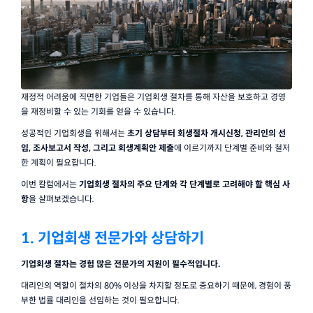
재정적 어려움에 직면한 기업들은 기업회생 절차를 통해 자산을 보호하고 경영
을 재정비할 수 있는 기회를 얻을 수 있습니다.
성공적인 기업회생을 위해서는 
초기 상담부터 회생절차 개시신청, 관리인의 선
임, 조사보고서 작성, 그리고 회생계획안 제출
에 이르기까지 단계별 준비와 철저
한 계획이 필요합니다.
이번 칼럼에서는 
기업회생 절차의 주요 단계와 각 단계별로 고려해야 할 핵심 사
항
을 살펴보겠습니다.
1. 기업회생 전문가와 상담하기
기업회생 절차는 경험 많은 전문가의 지원이 필수적입니다.
대리인의 역할이 절차의 80% 이상을 차지할 정도로 중요하기 때문에, 경험이 풍
부한 법률 대리인을 선임하는 것이 필요합니다.