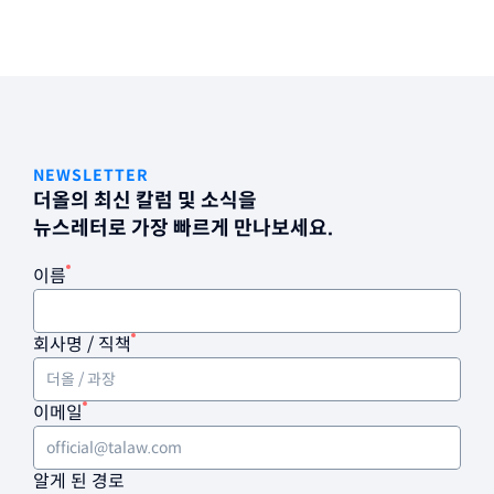
NEWSLETTER
더올의 최신 칼럼 및 소식을
뉴스레터로 가장 빠르게 만나보세요.
이름
회사명 / 직책
이메일
알게 된 경로