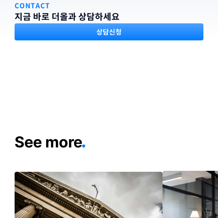
CONTACT
지금 바로 더올과 상담하세요
상담신청
See more