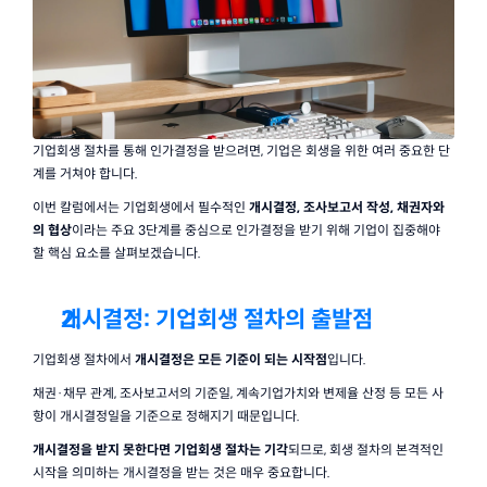
기업회생 절차를 통해 인가결정을 받으려면, 기업은 회생을 위한 여러 중요한 단
계를 거쳐야 합니다.
이번 칼럼에서는 기업회생에서 필수적인 
개시결정, 조사보고서 작성, 채권자와
의 협상
이라는 주요 3단계를 중심으로 인가결정을 받기 위해 기업이 집중해야 
할 핵심 요소를 살펴보겠습니다.
개시결정: 기업회생 절차의 출발점
기업회생 절차에서 
개시결정은 모든 기준이 되는 시작점
입니다.
채권·채무 관계, 조사보고서의 기준일, 계속기업가치와 변제율 산정 등 모든 사
항이 개시결정일을 기준으로 정해지기 때문입니다.
개시결정을 받지 못한다면 기업회생 절차는 기각
되므로, 회생 절차의 본격적인 
시작을 의미하는 개시결정을 받는 것은 매우 중요합니다.