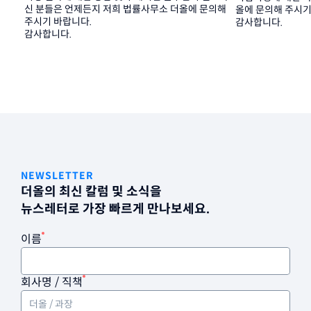
신 분들은 언제든지 저희 법률사무소 더올에 문의해 
올에 문의해 주시기
주시기 바랍니다.
감사합니다.
감사합니다.
NEWSLETTER
더올의 최신 칼럼 및 소식을
뉴스레터로 가장 빠르게 만나보세요.
이름
회사명 / 직책