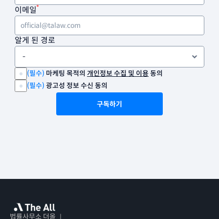
이메일
알게 된 경로
(필수) 
마케팅 목적의 
개인정보 수집 및 이용
 동의
(필수) 
광고성 정보 수신 동의
구독하기
법률사무소 더올 ｜ 