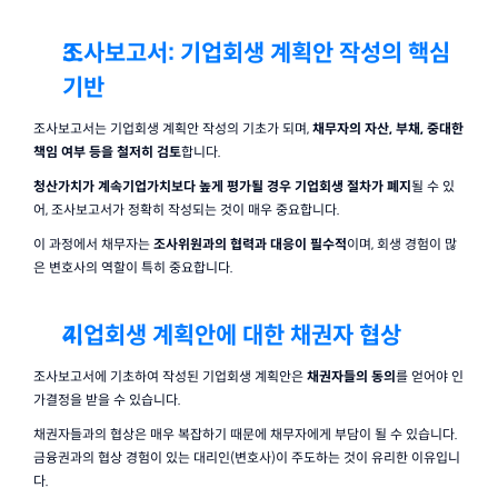
조사보고서: 기업회생 계획안 작성의 핵심 
기반
조사보고서는 기업회생 계획안 작성의 기초가 되며, 
채무자의 자산, 부채, 중대한 
책임 여부 등을 철저히 검토
합니다.
청산가치가 계속기업가치보다 높게 평가될 경우 기업회생 절차가 폐지
될 수 있
어, 조사보고서가 정확히 작성되는 것이 매우 중요합니다.
이 과정에서 채무자는 
조사위원과의 협력과 대응이 필수적
이며, 회생 경험이 많
은 변호사의 역할이 특히 중요합니다.
기업회생 계획안에 대한 채권자 협상
조사보고서에 기초하여 작성된 기업회생 계획안은 
채권자들의 동의
를 얻어야 인
가결정을 받을 수 있습니다.
채권자들과의 협상은 매우 복잡하기 때문에 채무자에게 부담이 될 수 있습니다. 
금융권과의 협상 경험이 있는 대리인(변호사)이 주도하는 것이 유리한 이유입니
다.