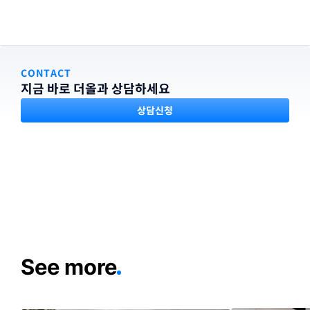
CONTACT
지금 바로 더올과 상담하세요
상담신청
See more