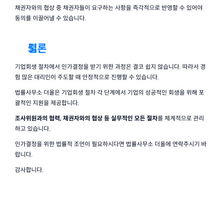
채권자와의 협상 중 채권자들이 요구하는 사항을 즉각적으로 반영할 수 있어야 
동의를 이끌어낼 수 있습니다.
결론
기업회생 절차에서 인가결정을 받기 위한 과정은 결코 쉽지 않습니다. 따라서 경
험 많은 대리인이 주도할 때 안정적으로 진행할 수 있습니다.
법률사무소 더올은 기업회생 절차 각 단계에서 기업의 성공적인 회생을 위해 포
괄적인 지원을 제공합니다.
조사위원과의 협력, 채권자와의 협상 등 실무적인 모든 절차
를 체계적으로 관리
하고 있습니다.
인가결정을 위한 법률적 조언이 필요하시다면 법률사무소 더올에 연락주시기 바
랍니다.
감사합니다.